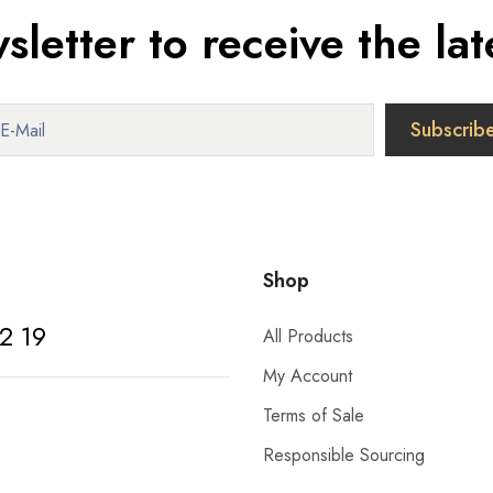
sletter to receive the lat
Shop
2 19
All Products
My Account
Terms of Sale
Responsible Sourcing