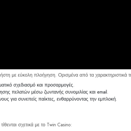
χρήστη με εύκολη πλοήγηση. Ορισμένα από τα χαρακτηριστικά 
εματικό σχεδιασμό και προσαρμογές.
ησης πελατών μέσω ζωντανής συνομιλίας και email.
νους για συνεπείς παίκτες, ενθαρρύνοντας την εμπλοκή.
ίθενται σχετικά με το Twin Casino: