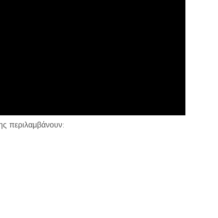
της περιλαμβάνουν: