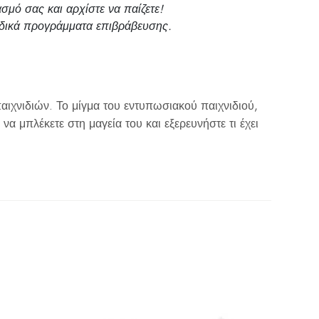
μό σας και αρχίστε να παίζετε!
ιδικά προγράμματα επιβράβευσης.
ιχνιδιών. Το μίγμα του εντυπωσιακού παιχνιδιού,
α μπλέκετε στη μαγεία του και εξερευνήστε τι έχει