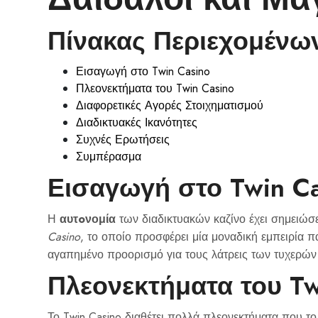
Πίνακας Περιεχομένω
Εισαγωγή στο Twin Casino
Πλεονεκτήματα του Twin Casino
Διαφορετικές Αγορές Στοιχηματισμού
Διαδικτυακές Ικανότητες
Συχνές Ερωτήσεις
Συμπέρασμα
Εισαγωγή στο Twin Ca
Η
αυτoνομία
των διαδικτυακών καζίνο έχει σημειώσε
Casino
, το οποίο προσφέρει μία μοναδική εμπειρία 
αγαπημένο προορισμό για τους λάτρεις των τυχερών
Πλεονεκτήματα του Tw
Το Twin Casino διαθέτει πολλά πλεονεκτήματα που τ