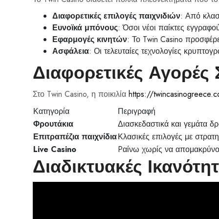
Διαφορετικές επιλογές παιχνιδιών
: Από κλασι
Ευνοϊκά μπόνους
: Όσοι νέοι παίκτες εγγρα
Εφαρμογές κινητών
: Το Twin Casino προσφέρε
Ασφάλεια
: Οι τελευταίες τεχνολογίες κρυπτο
Διαφορετικές Αγορές 
Στο Twin Casino, η ποικιλία
https://twincasinogreece.
Κατηγορία
Περιγραφή
Φρουτάκια
Διασκεδαστικά και γεμάτα δρ
Επιτραπέζια παιχνίδια
Κλασικές επιλογές με στρατη
Live Casino
Pαίνω χωρίς να απομακρύνο
Διαδικτυακές Ικανότητ