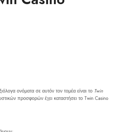
ιόλογα ονόματα σε αυτόν τον τομέα είναι το
Twin
υστικών προσφορών έχει καταστήσει το Twin Casino
άνουν: