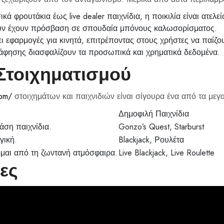
κά φρουτάκια έως live dealer παιχνίδια, η ποικιλία είναι ατελε
φούν έχουν πρόσβαση σε σπουδαία μπόνους καλωσορίσματος.
ι εφαρμογές για κινητά, επιτρέποντας στους χρήστες να παίζο
γράφησης διασφαλίζουν τα προσωπικά και χρηματικά δεδομένα.
Στοιχηματισμού
com/
στοιχημάτων και παιχνιδιών είναι σίγουρα ένα από τα μεγ
Δημοφιλή Παιχνίδια
άση παιχνίδια.
Gonzo’s Quest, Starburst
γική.
Blackjack, Ρουλέτα
μαι από τη ζωντανή ατμόσφαιρα.
Live Blackjack, Live Roulette
ες