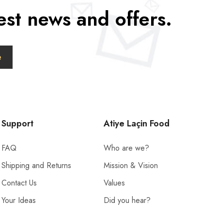
est news and offers.
Support
Atiye Laçin Food
FAQ
Who are we?
Shipping and Returns
Mission & Vision
Contact Us
Values
Your Ideas
Did you hear?