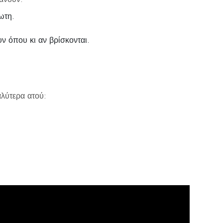
ίωτη.
υν όπου κι αν βρίσκονται.
αλύτερα ατού: