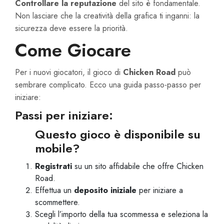
Controllare la reputazione
del sito è fondamentale.
Non lasciare che la creatività della grafica ti inganni: la
sicurezza deve essere la priorità.
Come Giocare
Per i nuovi giocatori, il gioco di
Chicken Road
può
sembrare complicato. Ecco una guida passo-passo per
iniziare:
Passi per iniziare:
Questo gioco è disponibile su
mobile?
Registrati
su un sito affidabile che offre Chicken
Road.
Effettua un
deposito iniziale
per iniziare a
scommettere.
Scegli l’importo della tua scommessa e seleziona la