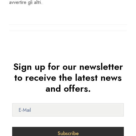
avvertire gli altri.
Sign up for our newsletter
to receive the latest news
and offers.