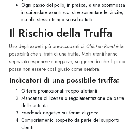
Ogni passo del pollo, in pratica, è una scommessa
in cui andare avanti vuol dire aumentare le vincite,
ma allo stesso tempo si rischia tutto.
Il Rischio della Truffa
Uno degli aspetti più preoccupanti di
Chicken Road
è la
possibilità che si tratti di una truffa. Molti utenti hanno
segnalato esperienze negative, suggerendo che il gioco
possa non essere così giusto come sembra.
Indicatori di una possibile truffa:
Offerte promozionali troppo allettanti
Mancanza di licenza o regolamentazione da parte
delle autorità
Feedback negativo sui forum di gioco
Comportamento sospetto da parte del supporto
clienti