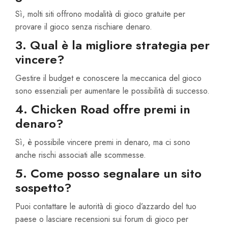
Sì, molti siti offrono modalità di gioco gratuite per
provare il gioco senza rischiare denaro.
3. Qual è la migliore strategia per
vincere?
Gestire il budget e conoscere la meccanica del gioco
sono essenziali per aumentare le possibilità di successo.
4. Chicken Road offre premi in
denaro?
Sì, è possibile vincere premi in denaro, ma ci sono
anche rischi associati alle scommesse.
5. Come posso segnalare un sito
sospetto?
Puoi contattare le autorità di gioco d’azzardo del tuo
paese o lasciare recensioni sui forum di gioco per