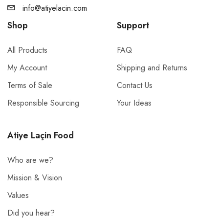
info@atiyelacin.com
Shop
Support
All Products
FAQ
My Account
Shipping and Returns
Terms of Sale
Contact Us
Responsible Sourcing
Your Ideas
Atiye Laçin Food
Who are we?
Mission & Vision
Values
Did you hear?