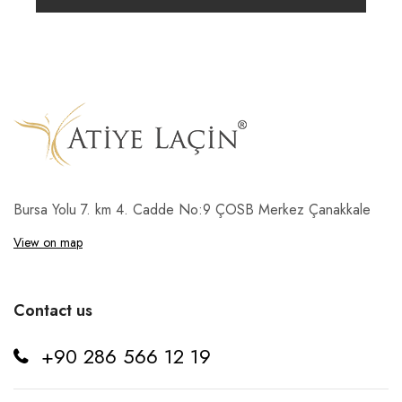
Bursa Yolu 7. km 4. Cadde No:9 ÇOSB Merkez Çanakkale
View on map
Contact us
+90 286 566 12 19