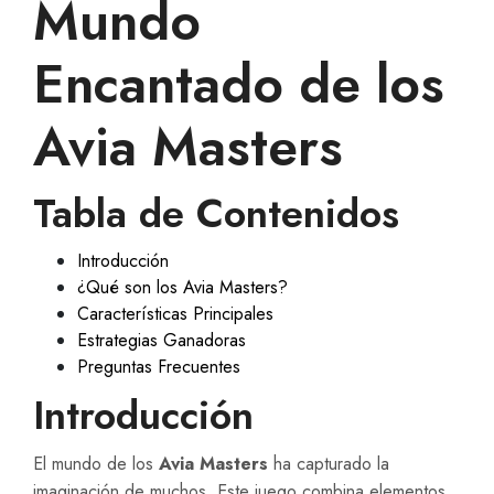
Mundo
Encantado de los
Avia Masters
Tabla de Contenidos
Introducción
¿Qué son los Avia Masters?
Características Principales
Estrategias Ganadoras
Preguntas Frecuentes
Introducción
El mundo de los
Avia Masters
ha capturado la
imaginación de muchos. Este juego combina elementos