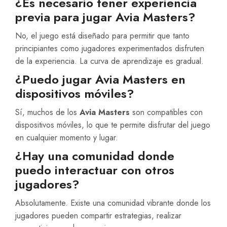
¿Es necesario tener experiencia
previa para jugar Avia Masters?
No, el juego está diseñado para permitir que tanto
principiantes como jugadores experimentados disfruten
de la experiencia. La curva de aprendizaje es gradual.
¿Puedo jugar Avia Masters en
dispositivos móviles?
Sí, muchos de los
Avia Masters
son compatibles con
dispositivos móviles, lo que te permite disfrutar del juego
en cualquier momento y lugar.
¿Hay una comunidad donde
puedo interactuar con otros
jugadores?
Absolutamente. Existe una comunidad vibrante donde los
jugadores pueden compartir estrategias, realizar