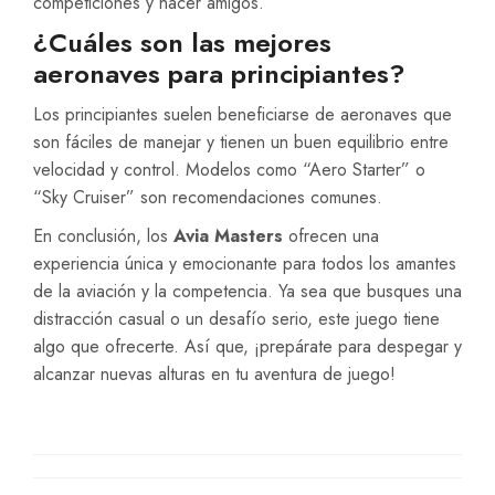
competiciones y hacer amigos.
¿Cuáles son las mejores
aeronaves para principiantes?
Los principiantes suelen beneficiarse de aeronaves que
son fáciles de manejar y tienen un buen equilibrio entre
velocidad y control. Modelos como “Aero Starter” o
“Sky Cruiser” son recomendaciones comunes.
En conclusión, los
Avia Masters
ofrecen una
experiencia única y emocionante para todos los amantes
de la aviación y la competencia. Ya sea que busques una
distracción casual o un desafío serio, este juego tiene
algo que ofrecerte. Así que, ¡prepárate para despegar y
alcanzar nuevas alturas en tu aventura de juego!