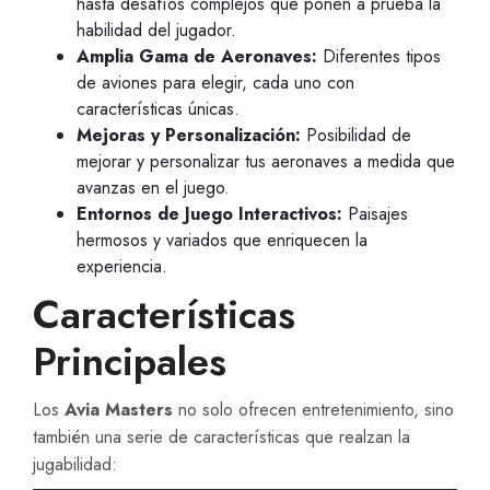
hasta desafíos complejos que ponen a prueba la
habilidad del jugador.
Amplia Gama de Aeronaves:
Diferentes tipos
de aviones para elegir, cada uno con
características únicas.
Mejoras y Personalización:
Posibilidad de
mejorar y personalizar tus aeronaves a medida que
avanzas en el juego.
Entornos de Juego Interactivos:
Paisajes
hermosos y variados que enriquecen la
experiencia.
Características
Principales
Los
Avia Masters
no solo ofrecen entretenimiento, sino
también una serie de características que realzan la
jugabilidad: