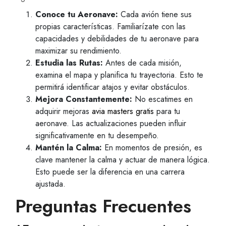
Conoce tu Aeronave:
Cada avión tiene sus
propias características. Familiarízate con las
capacidades y debilidades de tu aeronave para
maximizar su rendimiento.
Estudia las Rutas:
Antes de cada misión,
examina el mapa y planifica tu trayectoria. Esto te
permitirá identificar atajos y evitar obstáculos.
Mejora Constantemente:
No escatimes en
adquirir mejoras
avia masters gratis
para tu
aeronave. Las actualizaciones pueden influir
significativamente en tu desempeño.
Mantén la Calma:
En momentos de presión, es
clave mantener la calma y actuar de manera lógica.
Esto puede ser la diferencia en una carrera
ajustada.
Preguntas Frecuentes