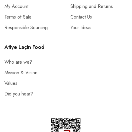
My Account
Shipping and Returns
Terms of Sale
Contact Us
Responsible Sourcing
Your Ideas
Atiye Laçin Food
Who are we?
Mission & Vision
Values
Did you hear?