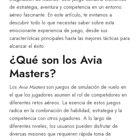
de estrategia, aventura y competencia en un entorno
aéreo fascinante. En este artículo, te invitamos a
descubrir todo lo que necesitas saber sobre esta
emocionante experiencia de juego, desde sus
características principales hasta las mejores tácticas para
alcanzar el éxito.
¿Qué son los Avia
Masters?
Los
Avia Masters
son juegos de simulación de vuelo en
el que los jugadores asumen el rol de competidores en
diferentes retos aéreos. La esencia de estos juegos
radica en la combinación de habilidad, estrategia y la
competencia con otros jugadores. A lo largo de
diferentes niveles, los usuarios pueden disfrutar de
diversas misiones que requieren rápida toma de