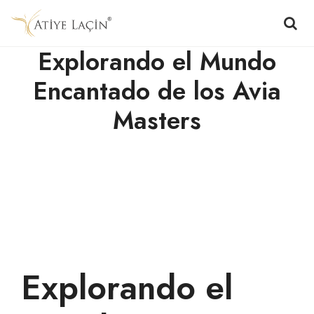
Explorando el Mundo
Encantado de los Avia
Masters
Explorando el