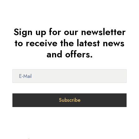
Sign up for our newsletter
to receive the latest news
and offers.