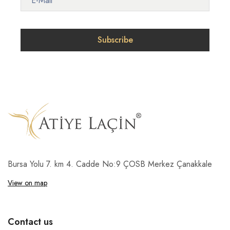
Bursa Yolu 7. km 4. Cadde No:9 ÇOSB Merkez Çanakkale
View on map
Contact us