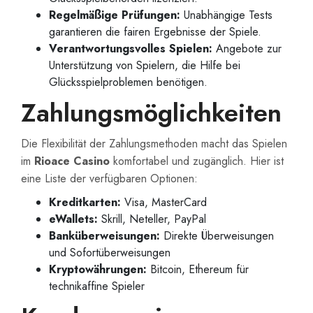
Regelmäßige Prüfungen:
Unabhängige Tests
garantieren die fairen Ergebnisse der Spiele.
Verantwortungsvolles Spielen:
Angebote zur
Unterstützung von Spielern, die Hilfe bei
Glücksspielproblemen benötigen.
Zahlungsmöglichkeiten
Die Flexibilität der Zahlungsmethoden macht das Spielen
im
Rioace Casino
komfortabel und zugänglich. Hier ist
eine Liste der verfügbaren Optionen:
Kreditkarten:
Visa, MasterCard
eWallets:
Skrill, Neteller, PayPal
Banküberweisungen:
Direkte Überweisungen
und Sofortüberweisungen
Kryptowährungen:
Bitcoin, Ethereum für
technikaffine Spieler