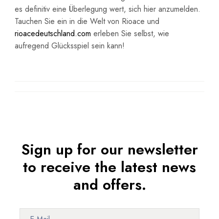
es definitiv eine Überlegung wert, sich hier anzumelden.
Tauchen Sie ein in die Welt von Rioace und
rioacedeutschland.com
erleben Sie selbst, wie
aufregend Glücksspiel sein kann!
Sign up for our newsletter
to receive the latest news
and offers.