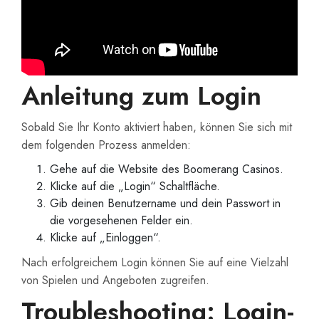
Anleitung zum Login
Sobald Sie Ihr Konto aktiviert haben, können Sie sich mit
dem folgenden Prozess anmelden:
Gehe auf die Website des Boomerang Casinos.
Klicke auf die „Login“ Schaltfläche.
Gib deinen Benutzername und dein Passwort in
die vorgesehenen Felder ein.
Klicke auf „Einloggen“.
Nach erfolgreichem Login können Sie auf eine Vielzahl
von Spielen und Angeboten zugreifen.
Troubleshooting: Login-