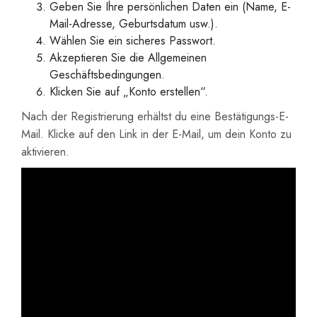
Geben Sie Ihre persönlichen Daten ein (Name, E-
Mail-Adresse, Geburtsdatum usw.).
Wählen Sie ein sicheres Passwort.
Akzeptieren Sie die Allgemeinen
Geschäftsbedingungen.
Klicken Sie auf „Konto erstellen“.
Nach der Registrierung erhältst du eine Bestätigungs-E-
Mail. Klicke auf den Link in der E-Mail, um dein Konto zu
aktivieren.