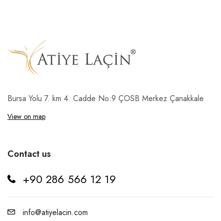
Bursa Yolu 7. km 4. Cadde No:9 ÇOSB Merkez Çanakkale
View on map
Contact us
+90 286 566 12 19
info@atiyelacin.com