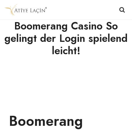
Boomerang Casino So
gelingt der Login spielend
leicht!
Boomerang